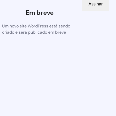
Assinar
Em breve
Um novo site WordPress está sendo
criado e será publicado em breve