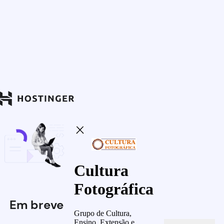
Cultura
Fotográfica
Em breve
Grupo de Cultura,
Ensino, Extensão e