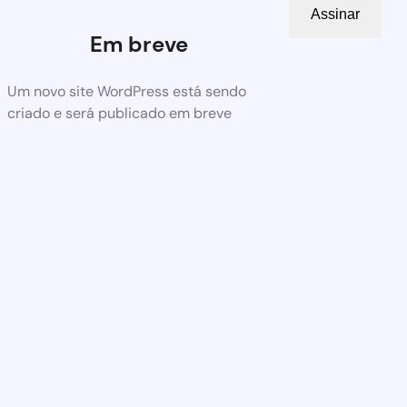
Assinar
Em breve
Um novo site WordPress está sendo
criado e será publicado em breve