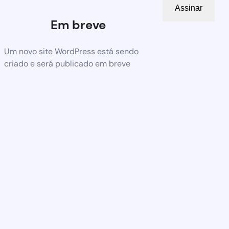
Assinar
Em breve
Um novo site WordPress está sendo
criado e será publicado em breve