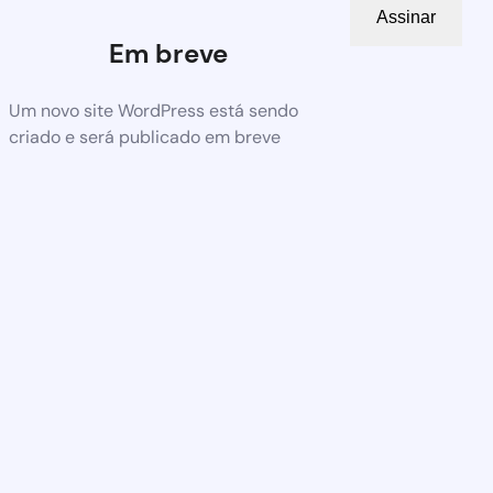
Assinar
Em breve
Um novo site WordPress está sendo
criado e será publicado em breve