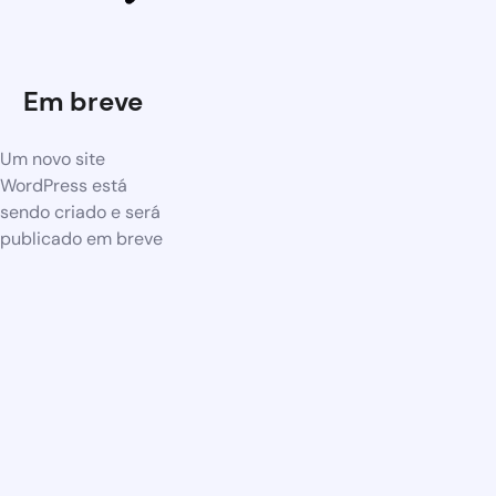
Em breve
Um novo site
WordPress está
sendo criado e será
publicado em breve